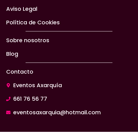
Aviso Legal
Política de Cookies
Sobre nosotros
Blog
Contacto
Eventos Axarquía
661 76 56 77
eventosaxarquia@hotmail.com