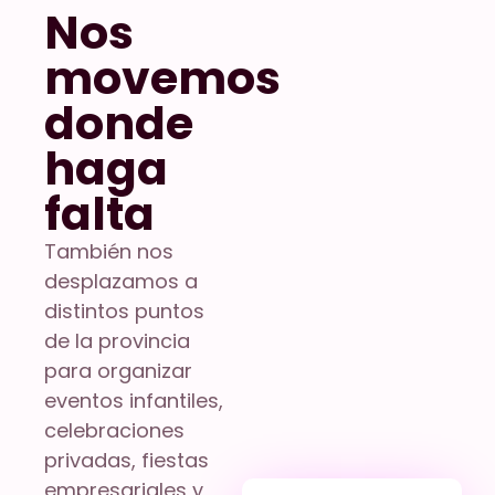
Nos
movemos
donde
haga
falta
También nos
desplazamos a
distintos puntos
de la provincia
para organizar
eventos infantiles,
celebraciones
privadas, fiestas
empresariales y