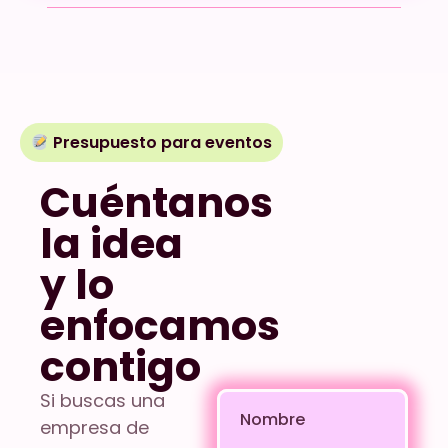
Presupuesto para eventos
Cuéntanos
la idea
y lo
enfocamos
contigo
Si buscas una
Nombre
empresa de