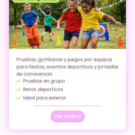
Pruebas, gymkanas y juegos por equipos
para fiestas, eventos deportivos y jornadas
de convivencia.
Pruebas en grupo
Retos deportivos
Ideal para exterior
Ver más