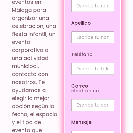
eventos en
Málaga para
organizar una
Apellido
celebración, una
fiesta infantil, un
evento
corporativo o
Teléfono
una actividad
municipal,
contacta con
nosotros. Te
Correo
ayudamos a
electrónico
elegir la mejor
opción según la
fecha, el espacio
y el tipo de
Mensaje
evento que