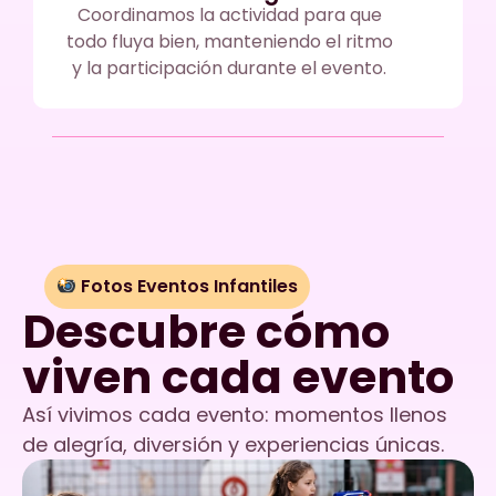
Coordinamos la actividad para que
todo fluya bien, manteniendo el ritmo
y la participación durante el evento.
Fotos Eventos Infantiles
Descubre cómo
viven cada evento
Así vivimos cada evento: momentos llenos
de alegría, diversión y experiencias únicas.