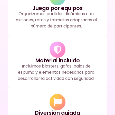
Juego por equipos
Organizamos partidas dinámicas con
misiones, retos y formatos adaptados al
número de participantes.
Material incluido
Incluimos blasters, gafas, balas de
espuma y elementos necesarios para
desarrollar la actividad con seguridad.
Diversión guiada