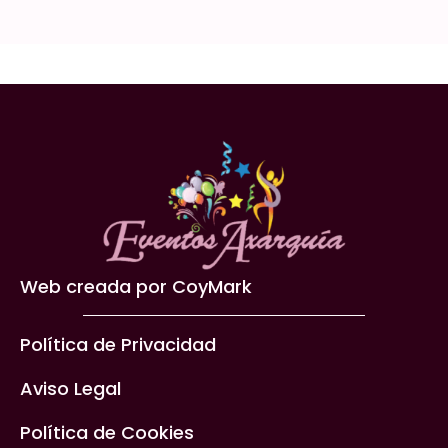
Web creada por CoyMark
Política de Privacidad
Aviso Legal
Política de Cookies