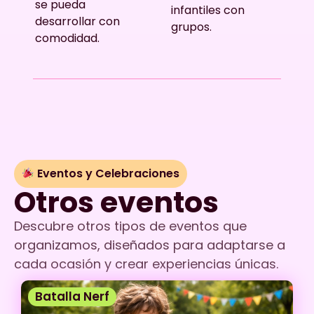
se pueda
infantiles con
desarrollar con
grupos.
comodidad.
Eventos y Celebraciones
Otros eventos
Descubre otros tipos de eventos que
organizamos, diseñados para adaptarse a
cada ocasión y crear experiencias únicas.
Batalla Nerf