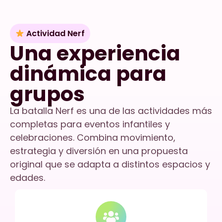
Actividad Nerf
Una experiencia
dinámica para
grupos
La batalla Nerf es una de las actividades más
completas para eventos infantiles y
celebraciones. Combina movimiento,
estrategia y diversión en una propuesta
original que se adapta a distintos espacios y
edades.