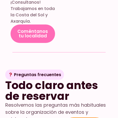
¡Consultanos!
Trabajamos en toda
la Costa del Sol y
Axarquía.
Coméntanos
tu localidad
Preguntas frecuentes
Todo claro antes
de reservar
Resolvemos las preguntas más habituales
sobre la organización de eventos y