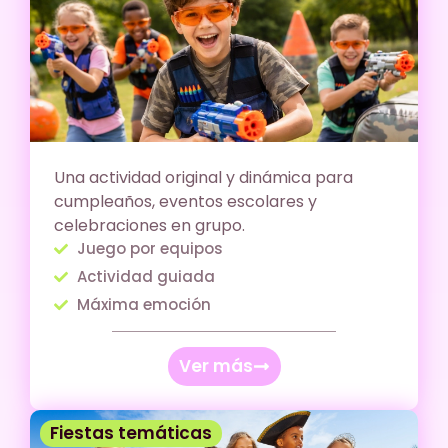
Una actividad original y dinámica para
cumpleaños, eventos escolares y
celebraciones en grupo.
Juego por equipos
Actividad guiada
Máxima emoción
Ver más
Fiestas temáticas