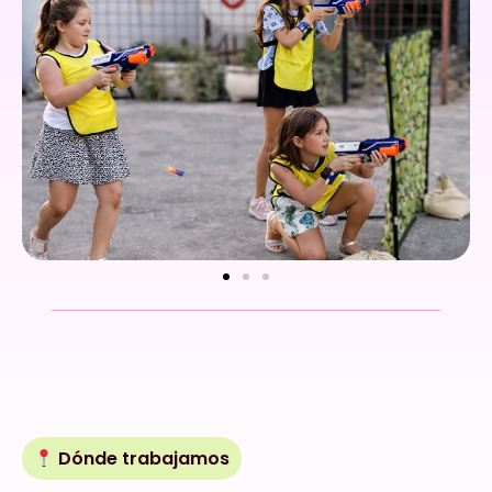
Dónde trabajamos