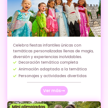
Celebra fiestas infantiles únicas con
temáticas personalizadas llenas de magia,
diversión y experiencias inolvidables.
Decoración temática completa
Animación adaptada a la temática
Personajes y actividades divertidas
Ver más
Mini olimpiadas