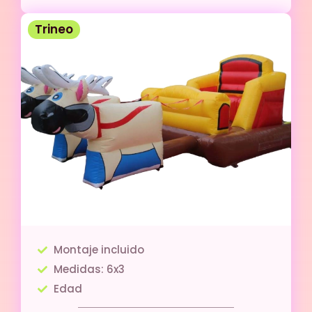
Trineo
Montaje incluido
Medidas: 6x3
Edad