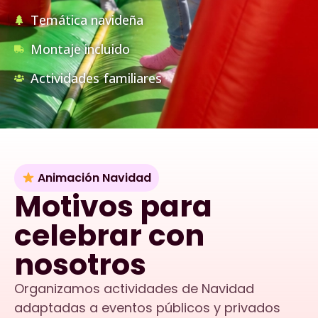
Temática navideña
Montaje incluido
Actividades familiares
Animación Navidad
Motivos para
celebrar con
nosotros
Organizamos actividades de Navidad
adaptadas a eventos públicos y privados