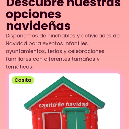
Descubre nuestras
opciones
navideñas
Disponemos de hinchables y actividades de
Navidad para eventos infantiles,
ayuntamientos, ferias y celebraciones
familiares con diferentes tamaños y
temáticas.
Casita