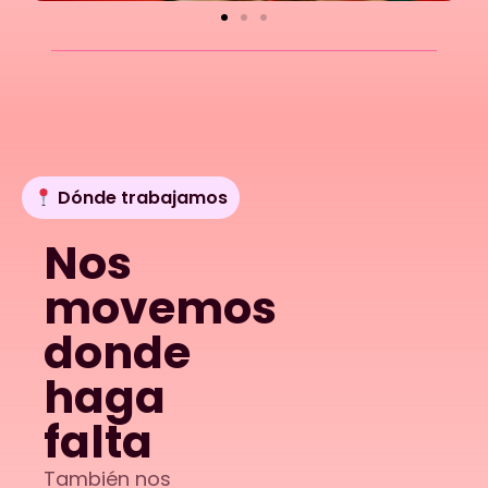
Dónde trabajamos
Nos
movemos
donde
haga
falta
También nos