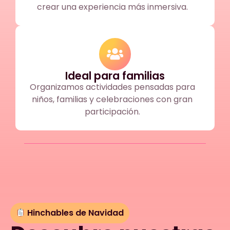
crear una experiencia más inmersiva.
Ideal para familias
Organizamos actividades pensadas para
niños, familias y celebraciones con gran
participación.
Hinchables de Navidad