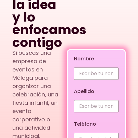
la idea
y lo
enfocamos
contigo
Si buscas una
Nombre
empresa de
eventos en
Málaga para
organizar una
Apellido
celebración, una
fiesta infantil, un
evento
corporativo o
Teléfono
una actividad
municipal,