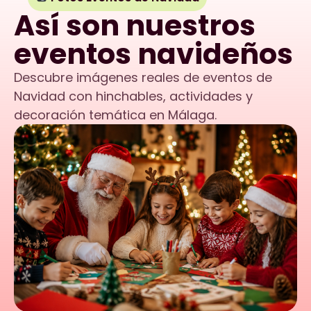
Así son nuestros
eventos navideños
Descubre imágenes reales de eventos de
Navidad con hinchables, actividades y
decoración temática en Málaga.