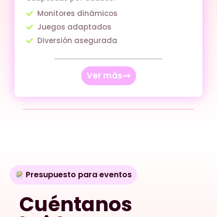
Monitores dinámicos
Juegos adaptados
Diversión asegurada
Ver más
Presupuesto para eventos
Cuéntanos