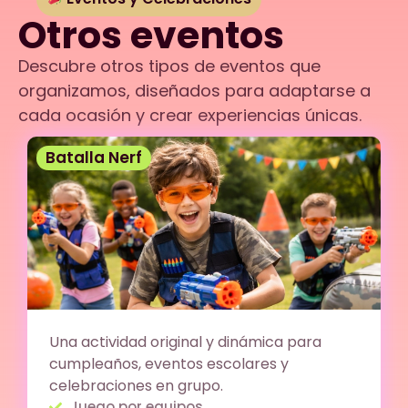
Otros eventos
Descubre otros tipos de eventos que
organizamos, diseñados para adaptarse a
cada ocasión y crear experiencias únicas.
Batalla Nerf
Una actividad original y dinámica para
cumpleaños, eventos escolares y
celebraciones en grupo.
Juego por equipos