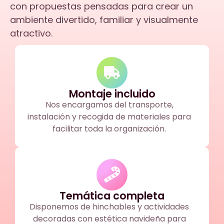
con propuestas pensadas para crear un
ambiente divertido, familiar y visualmente
atractivo.
Montaje incluido
Nos encargamos del transporte,
instalación y recogida de materiales para
facilitar toda la organización.
Temática completa
Disponemos de hinchables y actividades
decoradas con estética navideña para