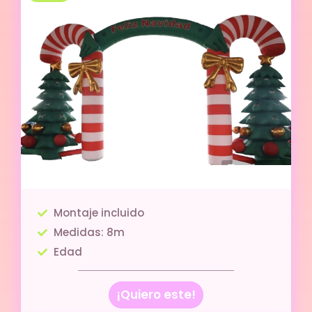
Montaje incluido
Medidas: 8m
Edad
¡Quiero este!