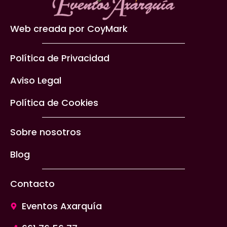
Web creada por CoyMark
Política de Privacidad
Aviso Legal
Política de Cookies
Sobre nosotros
Blog
Contacto
Eventos Axarquía