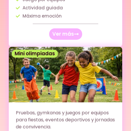
Actividad guiada
Máxima emoción
Ver más
Mini olimpiadas
Pruebas, gymkanas y juegos por equipos
para fiestas, eventos deportivos y jornadas
de convivencia.