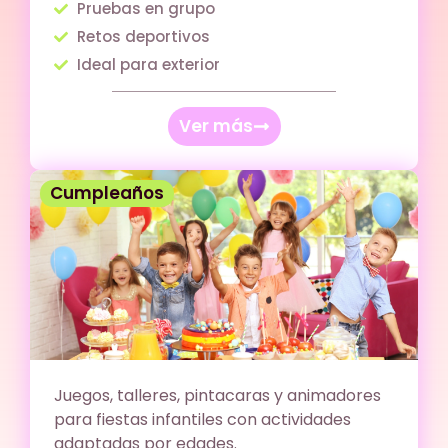
Pruebas en grupo
Retos deportivos
Ideal para exterior
Ver más
Cumpleaños
Juegos, talleres, pintacaras y animadores
para fiestas infantiles con actividades
adaptadas por edades.